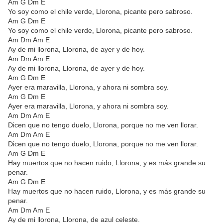
Am G Dm E
Yo soy como el chile verde, Llorona, picante pero sabroso.
Am G Dm E
Yo soy como el chile verde, Llorona, picante pero sabroso.
Am Dm Am E
Ay de mi llorona, Llorona, de ayer y de hoy.
Am Dm Am E
Ay de mi llorona, Llorona, de ayer y de hoy.
Am G Dm E
Ayer era maravilla, Llorona, y ahora ni sombra soy.
Am G Dm E
Ayer era maravilla, Llorona, y ahora ni sombra soy.
Am Dm Am E
Dicen que no tengo duelo, Llorona, porque no me ven llorar.
Am Dm Am E
Dicen que no tengo duelo, Llorona, porque no me ven llorar.
Am G Dm E
Hay muertos que no hacen ruido, Llorona, y es más grande su
penar.
Am G Dm E
Hay muertos que no hacen ruido, Llorona, y es más grande su
penar.
Am Dm Am E
Ay de mi llorona, Llorona, de azul celeste.