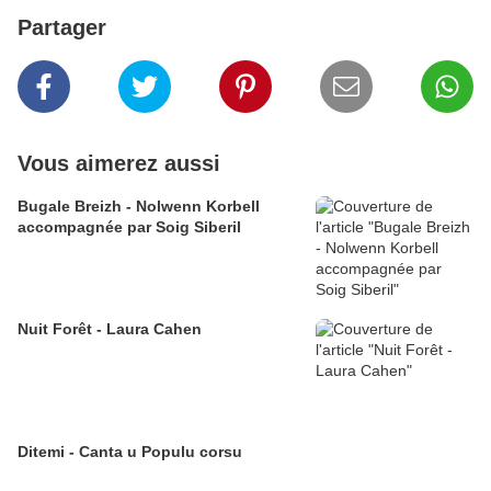
Partager
Vous aimerez aussi
Bugale Breizh - Nolwenn Korbell
accompagnée par Soig Siberil
Nuit Forêt - Laura Cahen
Ditemi - Canta u Populu corsu