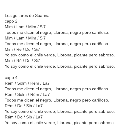
Les guitares de Suarina
capo 2
Mim / Lam / Mim / Si7
Todos me dicen el negro, Llorona, negro pero cariñoso.
Mim / Lam / Mim / Si7
Todos me dicen el negro, Llorona, negro pero cariñoso.
Mim / Ré / Do / Si7
Yo soy como el chile verde, Llorona, picante pero sabroso.
Mim / Ré / Do / Si7
Yo soy como el chile verde, Llorona, picante pero sabroso.
capo 4
Rém / Solm / Rém / La7
Todos me dicen el negro, Llorona, negro pero cariñoso.
Rém / Solm / Rém / La7
Todos me dicen el negro, Llorona, negro pero cariñoso.
Rém / Do / Sib / La7
Yo soy como el chile verde, Llorona, picante pero sabroso.
Rém / Do / Sib / La7
Yo soy como el chile verde, Llorona, picante pero sabroso.