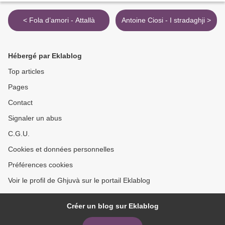
< Fola d’amori - Attallà
Antoine Ciosi - I stradaghji >
Hébergé par Eklablog
Top articles
Pages
Contact
Signaler un abus
C.G.U.
Cookies et données personnelles
Préférences cookies
Voir le profil de Ghjuvà sur le portail Eklablog
Créer un blog sur Eklablog