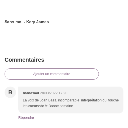
Sans moi - Kery James
Commentaires
Ajouter un commentaire
B
babacmoi
28/03/2022 17:20
La voix de Joan Baez, incomparable interprétation qui touche
les coeurs<br /> Bonne semaine
Répondre